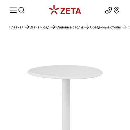
Главная
Дача и сад
Садовые столы
Обеденные столы
С