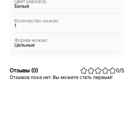
Цвет каркаса
:
Белый
Количество ножек
:
1
Форма ножек
:
Цельные
Отзывы
(
0
)
0
/5
Отзывов пока нет. Вы можете стать первым!