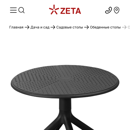
Главная
Дача и сад
Садовые столы
Обеденные столы
С