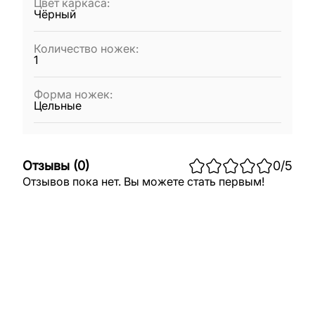
Цвет каркаса
:
Чёрный
Количество ножек
:
1
Форма ножек
:
Цельные
Отзывы
(
0
)
0
/5
Отзывов пока нет. Вы можете стать первым!