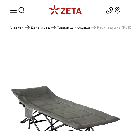
Главная
Дача и сад
Товары для отдыха
Раскладушка №093-