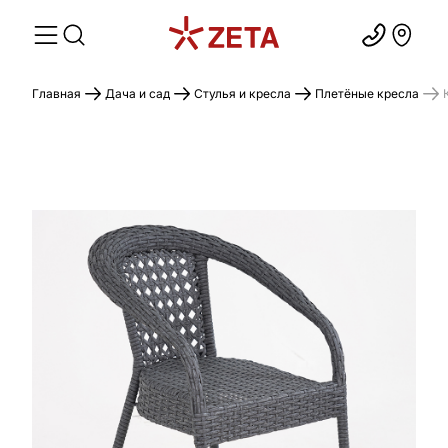
Главная
Дача и сад
Стулья и кресла
Плетёные кресла