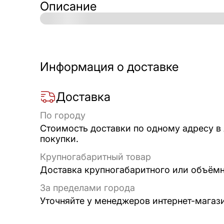
Описание
Информация о доставке
Доставка
По городу
Стоимость доставки по одному адресу в
покупки.
Крупногабаритный товар
Доставка крупногабаритного или объёмно
За пределами города
Уточняйте у менеджеров интернет-магаз