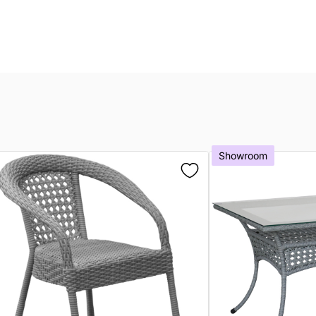
Showroom