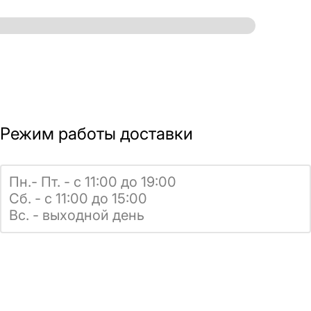
Режим работы доставки
Пн.- Пт. - с 11:00 до 19:00
Сб. - с 11:00 до 15:00
Вс. - выходной день