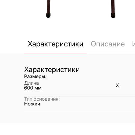
Характеристики
Описание
Характеристики
Размеры:
Длина
X
600
мм
Тип основания
:
Ножки