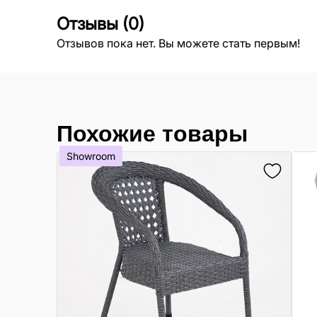
Отзывы
(
0
)
Отзывов пока нет. Вы можете стать первым!
Похожие товары
Showroom