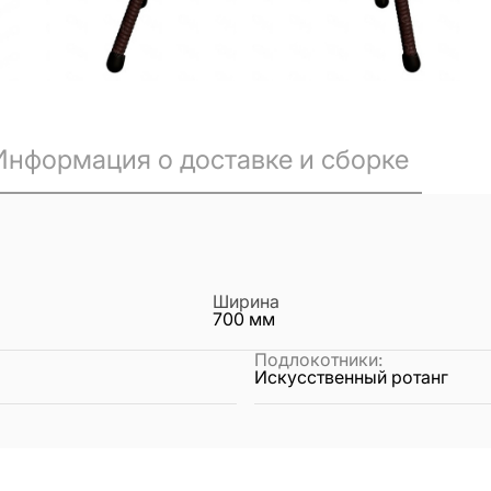
Информация о доставке и сборке
Ширина
700
мм
Подлокотники
:
Искусственный ротанг