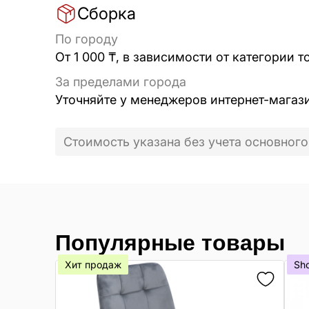
Сборка
По городу
От 1 000 ₸, в зависимости от категории т
За пределами города
Уточняйте у менеджеров интернет-магаз
Стоимость указана без учета основного
Популярные товары
Хит продаж
Sh