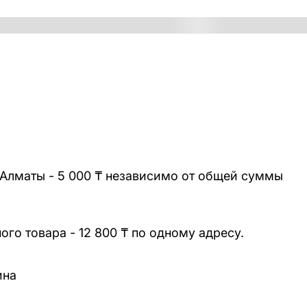
 Алматы - 5 000 ₸ независимо от общей суммы
го товара - 12 800 ₸ по одному адресу.
ина