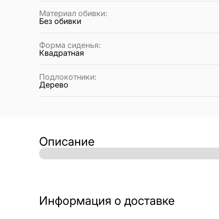
Материал обивки
:
Без обивки
Форма сиденья
:
Квадратная
Подлокотники
:
Дерево
Описание
Информация о доставке