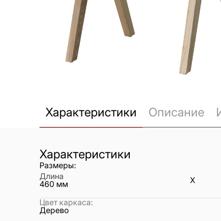
Характеристики
Описание
Характеристики
Размеры:
Длина
X
460
мм
Цвет каркаса
:
Дерево