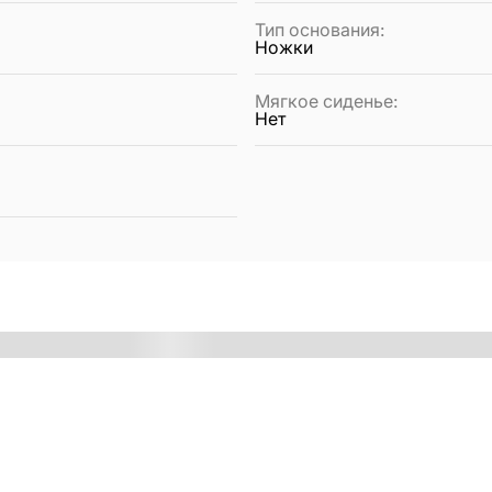
Тип основания
:
Ножки
Мягкое сиденье
:
Нет