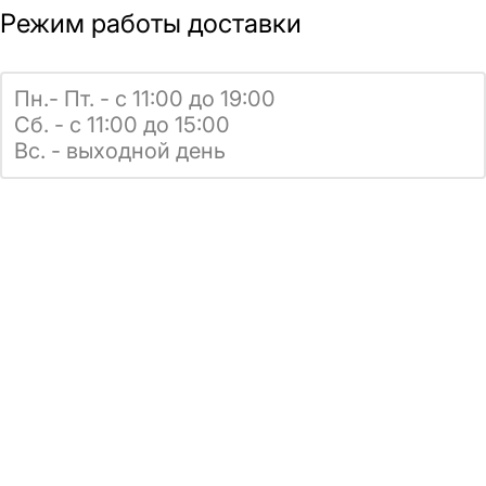
Режим работы доставки
Пн.- Пт. - с 11:00 до 19:00
Сб. - с 11:00 до 15:00
Вс. - выходной день