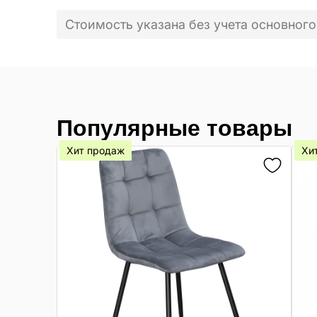
Стоимость указана без учета основного
Популярные товары
Хит продаж
Хи