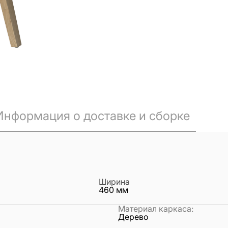
Информация о доставке и сборке
Ширина
460
мм
Материал каркаса
:
Дерево