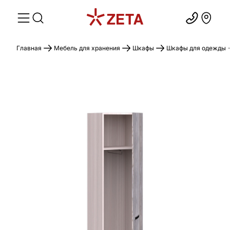
Главная
Мебель для хранения
Шкафы
Шкафы для одежды