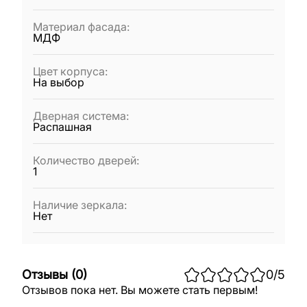
Материал фасада
:
МДФ
Цвет корпуса
:
На выбор
Дверная система
:
Распашная
Количество дверей
:
1
Наличие зеркала
:
Нет
Отзывы
(
0
)
0
/5
Отзывов пока нет. Вы можете стать первым!