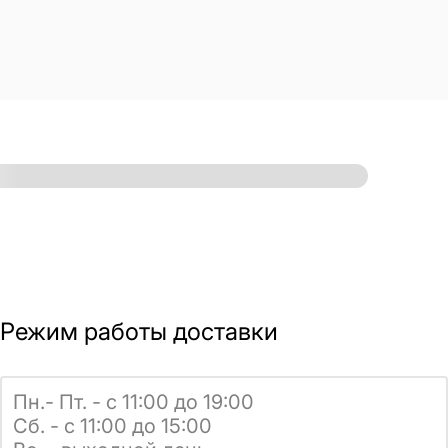
Режим работы доставки
Пн.- Пт. - с 11:00 до 19:00
Сб. - с 11:00 до 15:00