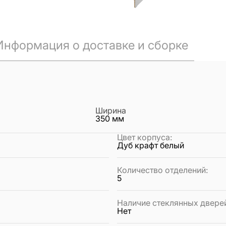
Информация о доставке и сборке
Ширина
350
мм
Цвет корпуса
:
Дуб крафт белый
Количество отделений
:
5
Наличие стеклянных двере
Нет