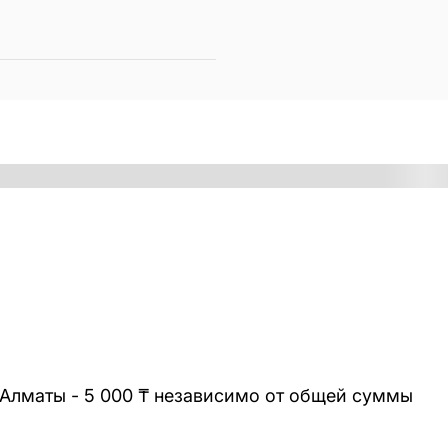
 Алматы - 5 000 ₸ независимо от общей суммы