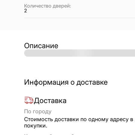
Количество дверей
:
2
Описание
Информация о доставке
Доставка
По городу
Стоимость доставки по одному адресу в
покупки.