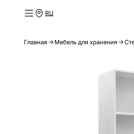
RU
Главная
Мебель для хранения
Ст