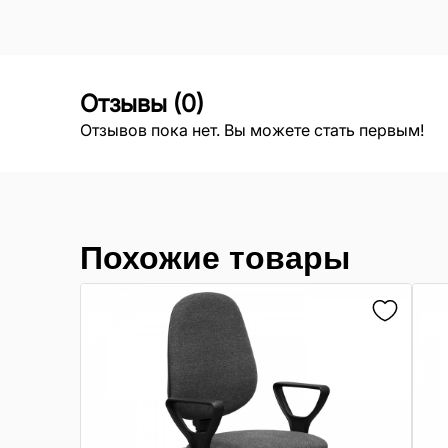
Отзывы
(
0
)
Отзывов пока нет. Вы можете стать первым!
Похожие товары