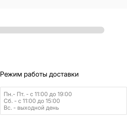
Режим работы доставки
Пн.- Пт. - с 11:00 до 19:00
Сб. - с 11:00 до 15:00
Вс. - выходной день