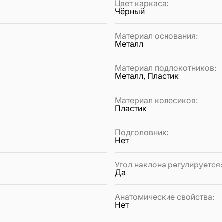
Цвет каркаса
:
Чёрный
Материал основания
:
Металл
Материал подлокотников
:
Металл, Пластик
Материал колесиков
:
Пластик
Подголовник
:
Нет
Угол наклона регулируется
Да
Анатомические свойства
:
Нет