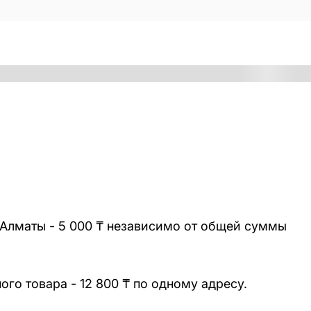
 Алматы - 5 000 ₸ независимо от общей суммы
го товара - 12 800 ₸ по одному адресу.