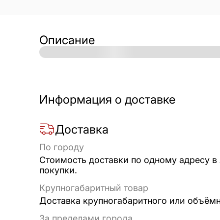
Описание
Информация о доставке
Доставка
По городу
Стоимость доставки по одному адресу в
покупки.
Крупногабаритный товар
Доставка крупногабаритного или объёмно
За пределами города