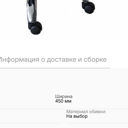
Информация о доставке и сборке
Ширина
450
мм
Материал обивки
:
На выбор