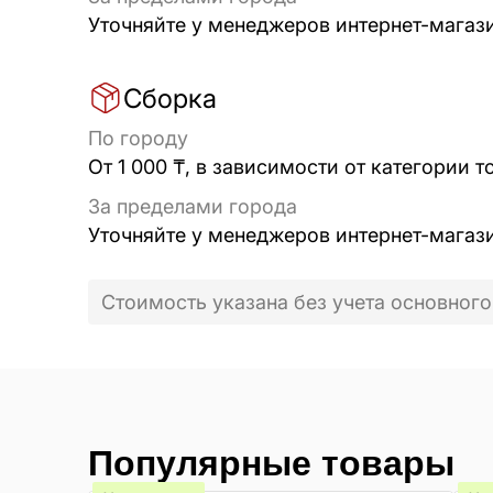
Уточняйте у менеджеров интернет-магаз
Сборка
По городу
От 1 000 ₸, в зависимости от категории т
За пределами города
Уточняйте у менеджеров интернет-магаз
Стоимость указана без учета основного
Популярные товары