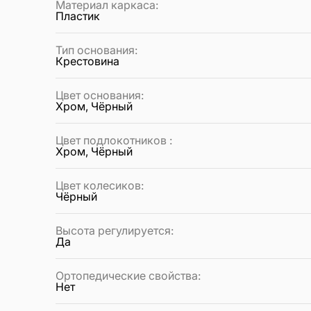
Материал каркаса
:
Пластик
Тип основания
:
Крестовина
Цвет основания
:
Хром, Чёрный
Цвет подлокотников
:
Хром, Чёрный
Цвет колесиков
:
Чёрный
Высота регулируется
:
Да
Ортопедические свойства
:
Нет