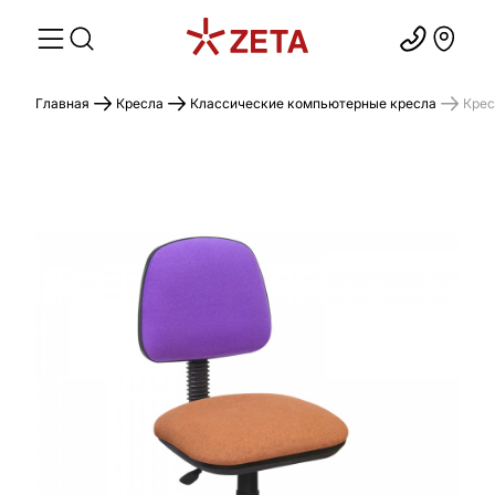
Главная
Кресла
Классические компьютерные кресла
Крес