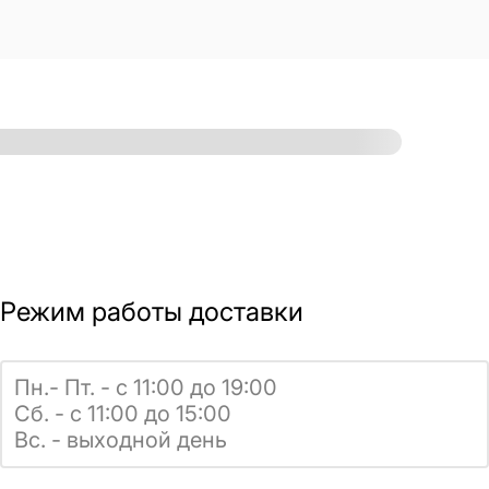
Режим работы доставки
Пн.- Пт. - с 11:00 до 19:00
Сб. - с 11:00 до 15:00
Вс. - выходной день