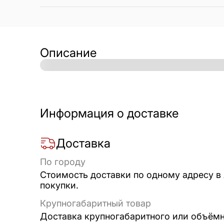
Описание
Информация о доставке
Доставка
По городу
Стоимость доставки по одному адресу в
покупки.
Крупногабаритный товар
Доставка крупногабаритного или объёмно