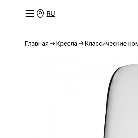
RU
Главная
Кресла
Классические ко