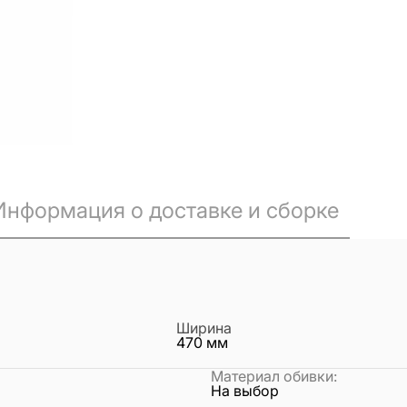
Информация о доставке и сборке
Ширина
470
мм
Материал обивки
:
На выбор