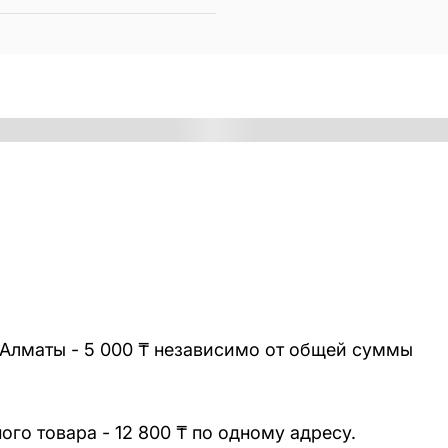
 Алматы - 5 000 ₸ независимо от общей суммы
го товара - 12 800 ₸ по одному адресу.