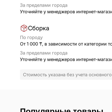
За пределами города
Уточняйте у менеджеров интернет-магаз
Сборка
По городу
От 1 000 ₸, в зависимости от категории т
За пределами города
Уточняйте у менеджеров интернет-магаз
Стоимость указана без учета основного
Популярные товары