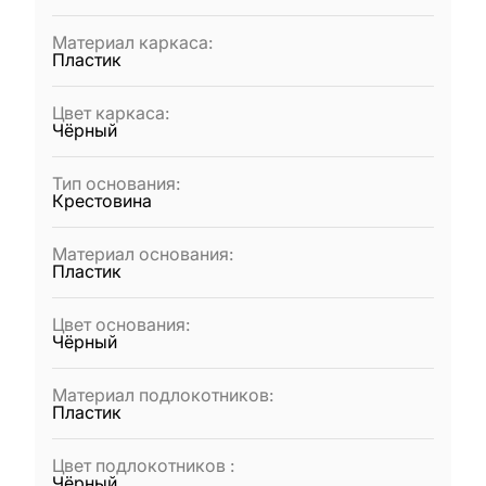
Материал каркаса
:
Пластик
Цвет каркаса
:
Чёрный
Тип основания
:
Крестовина
Материал основания
:
Пластик
Цвет основания
:
Чёрный
Материал подлокотников
:
Пластик
Цвет подлокотников
:
Чёрный