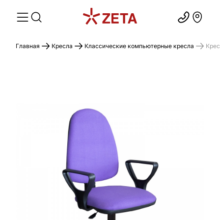
Главная
Кресла
Классические компьютерные кресла
Крес