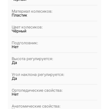
Материал колесиков
:
Пластик
Цвет колесиков
:
Чёрный
Подголовник
:
Нет
Высота регулируется
:
Да
Угол наклона регулируется
:
Да
Ортопедические свойства
:
Нет
Анатомические свойства
: