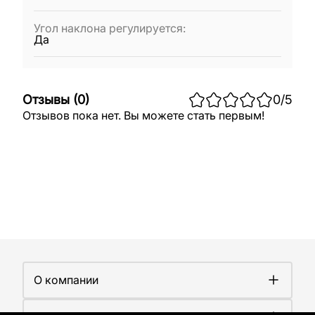
Угол наклона регулируется
:
Да
Отзывы
(
0
)
0
/5
Отзывов пока нет. Вы можете стать первым!
О компании
О компании