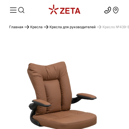
Главная
Кресла
Кресла для руководителей
Кресло №439-B