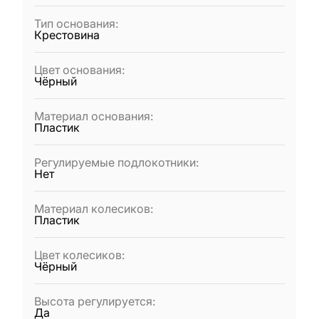
Тип основания
:
Крестовина
Цвет основания
:
Чёрный
Материал основания
:
Пластик
Регулируемые подлокотники
:
Нет
Материал колесиков
:
Пластик
Цвет колесиков
:
Чёрный
Высота регулируется
:
Да