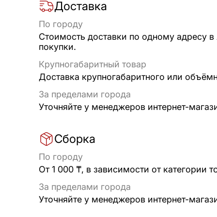
Доставка
По городу
Стоимость доставки по одному адресу в
покупки.
Крупногабаритный товар
Доставка крупногабаритного или объёмно
За пределами города
Уточняйте у менеджеров интернет-магаз
Сборка
По городу
От 1 000 ₸, в зависимости от категории т
За пределами города
Уточняйте у менеджеров интернет-магаз