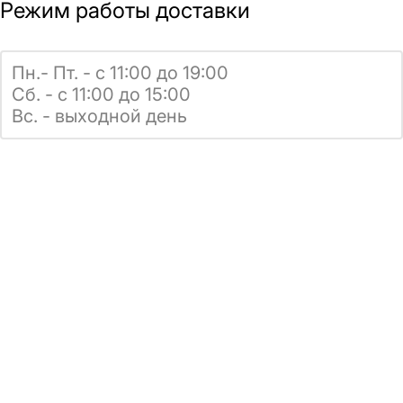
Режим работы доставки
Пн.- Пт. - с 11:00 до 19:00
Сб. - с 11:00 до 15:00
Вс. - выходной день