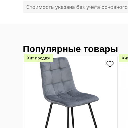
Стоимость указана без учета основного
Популярные товары
Хит продаж
Хи