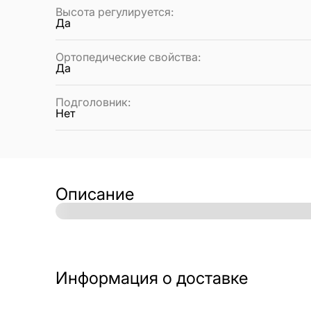
Высота регулируется
:
Да
Ортопедические свойства
:
Да
Подголовник
:
Нет
Описание
Информация о доставке