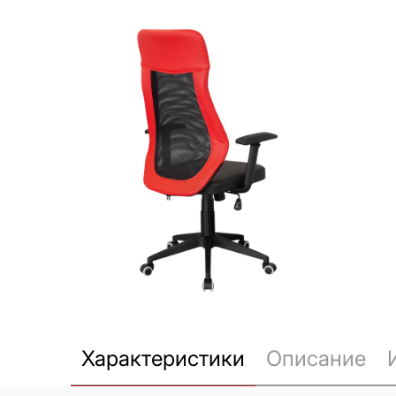
Характеристики
Описание