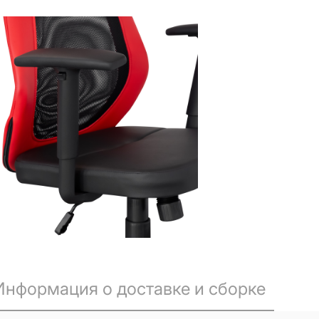
Информация о доставке и сборке