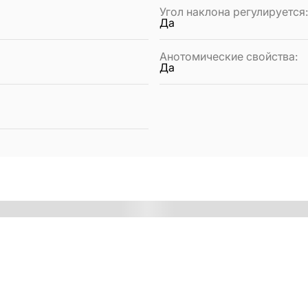
Угол наклона регулируется
Да
Анотомические свойства
:
Да