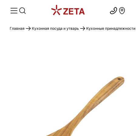
Главная
Кухонная посуда и утварь
Кухонные принадлежности