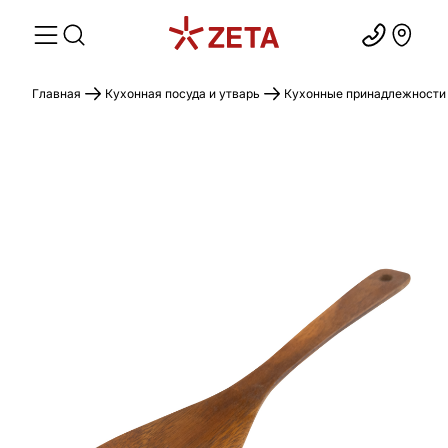
Главная
Кухонная посуда и утварь
Кухонные принадлежности