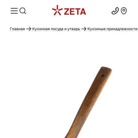
Главная
Кухонная посуда и утварь
Кухонные принадлежности