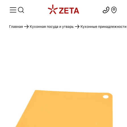
Главная
Кухонная посуда и утварь
Кухонные принадлежности