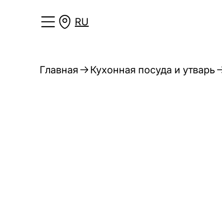
RU
Главная
Кухонная посуда и утварь