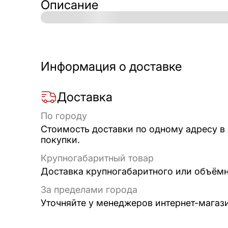
Описание
Информация о доставке
Доставка
По городу
Стоимость доставки по одному адресу в
покупки.
Крупногабаритный товар
Доставка крупногабаритного или объёмно
За пределами города
Уточняйте у менеджеров интернет-магаз