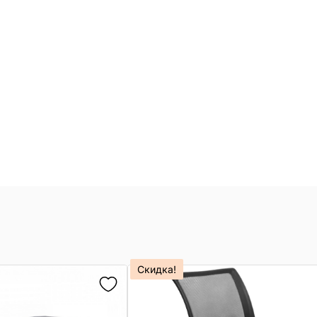
Скидка!