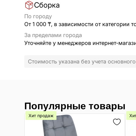
Сборка
По городу
От 1 000 ₸, в зависимости от категории т
За пределами города
Уточняйте у менеджеров интернет-магаз
Стоимость указана без учета основного
Популярные товары
Хит продаж
Хи