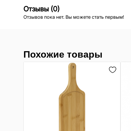
Отзывы
(
0
)
Отзывов пока нет. Вы можете стать первым!
Похожие товары