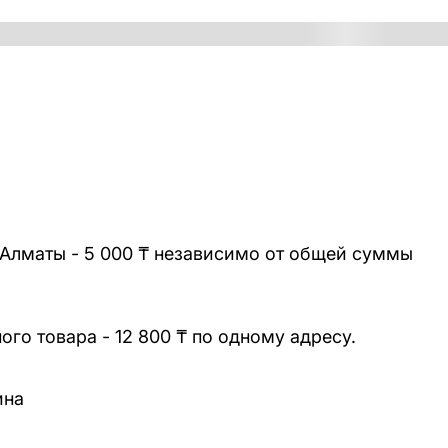
 Алматы - 5 000 ₸ независимо от общей суммы
го товара - 12 800 ₸ по одному адресу.
ина