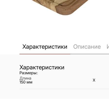
Характеристики
Описание
Характеристики
Размеры:
Длина
X
150
мм