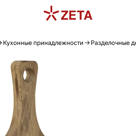
Кухонные принадлежности
Разделочные д