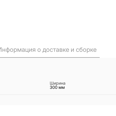
Информация о доставке и сборке
Ширина
300
мм