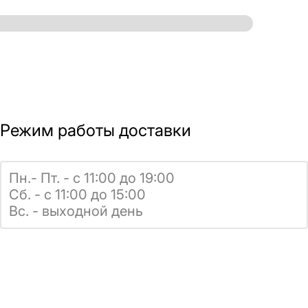
Режим работы доставки
Пн.- Пт. - с 11:00 до 19:00
Сб. - с 11:00 до 15:00
Вс. - выходной день