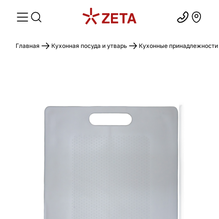
Главная
Кухонная посуда и утварь
Кухонные принадлежности