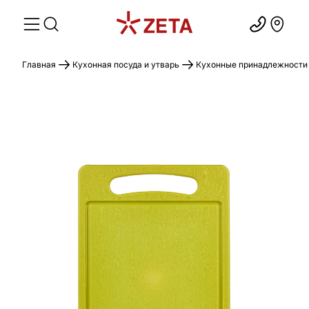
Главная
Кухонная посуда и утварь
Кухонные принадлежности