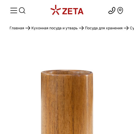
Главная
Кухонная посуда и утварь
Посуда для хранения
Су