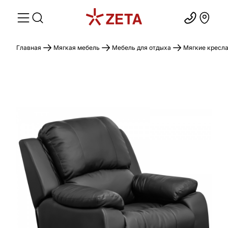
Главная
Мягкая мебель
Мебель для отдыха
Мягкие кресл