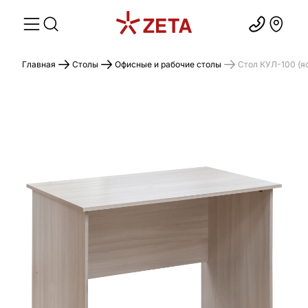
Главная
Столы
Офисные и рабочие столы
Стол КУЛ-100 (я