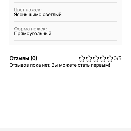
Цвет ножек
:
Ясень шимо светлый
Форма ножек
:
Прямоугольный
Отзывы
(
0
)
0
/5
Отзывов пока нет. Вы можете стать первым!