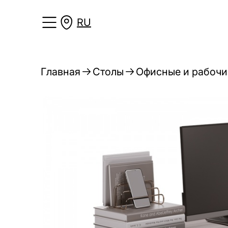
RU
Главная
Столы
Офисные и рабочи