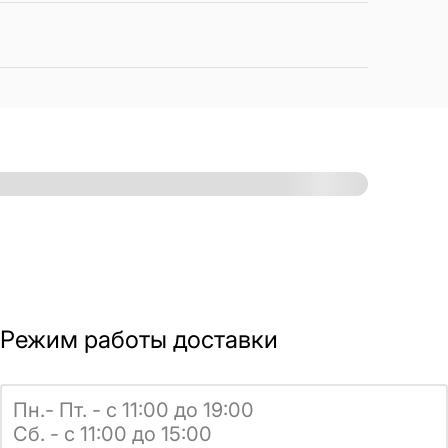
Режим работы доставки
Пн.- Пт. - с 11:00 до 19:00
Сб. - с 11:00 до 15:00