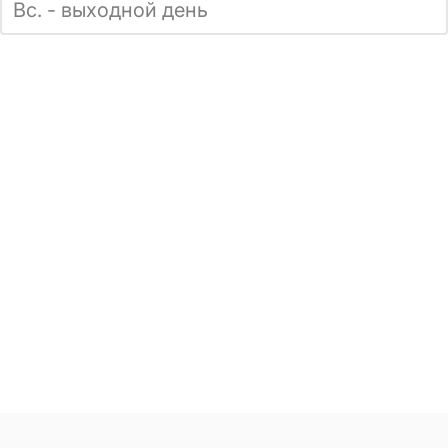
Вс. - выходной день