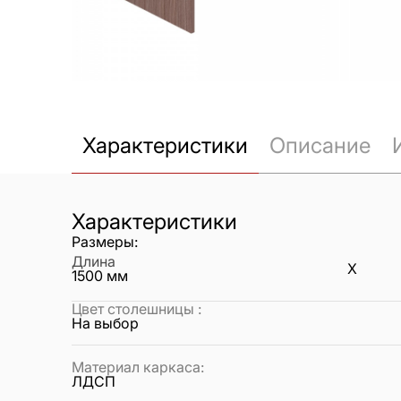
Характеристики
Описание
Характеристики
Размеры:
Длина
X
1500
мм
Цвет столешницы
:
На выбор
Материал каркаса
:
ЛДСП