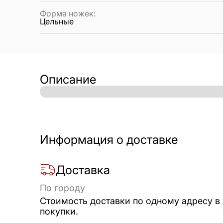
Форма ножек
:
Цельные
Описание
Информация о доставке
Доставка
По городу
Стоимость доставки по одному адресу в
покупки.