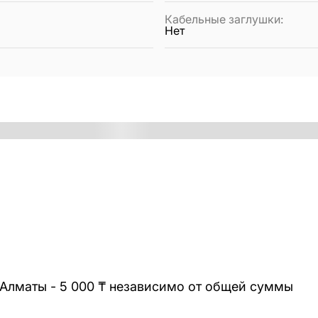
Кабельные заглушки
:
Нет
 Алматы - 5 000 ₸ независимо от общей суммы