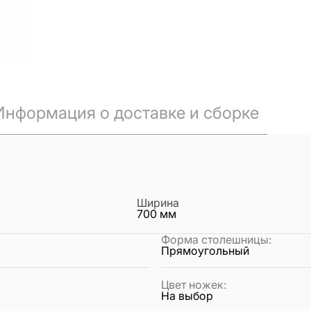
Информация о доставке и сборке
Ширина
700
мм
Форма столешницы
:
Прямоугольный
Цвет ножек
:
На выбор