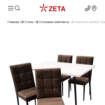
Главная
Столы
Столовые комплекты
Комплект мебели "Баз