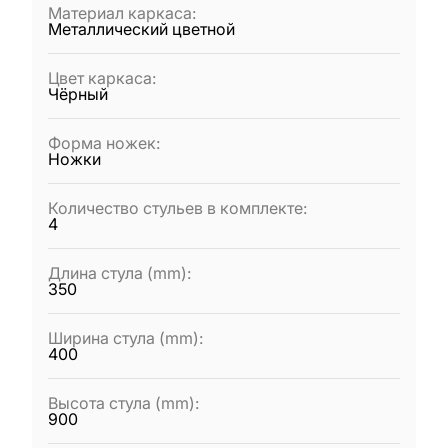
Материал каркаса
:
Металлический цветной
Цвет каркаса
:
Чёрный
Форма ножек
:
Ножки
Количество стульев в комплекте
:
4
Длина стула (mm)
:
350
Ширина стула (mm)
:
400
Высота стула (mm)
:
900