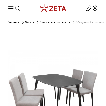
Главная
Столы
Столовые комплекты
Обеденный комплект