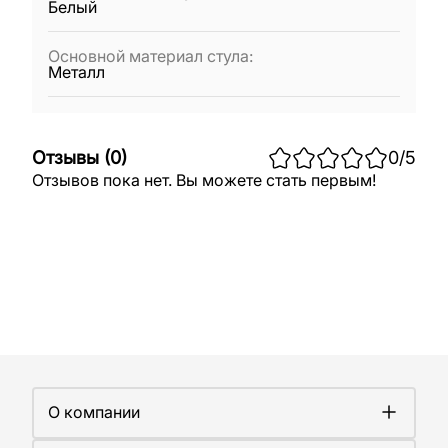
Белый
Основной материал стула
:
Металл
Отзывы
(
0
)
0
/5
Отзывов пока нет. Вы можете стать первым!
О компании