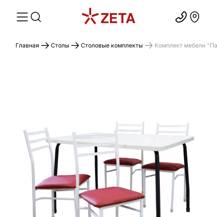
Главная
Столы
Столовые комплекты
Комплект мебели "Пау