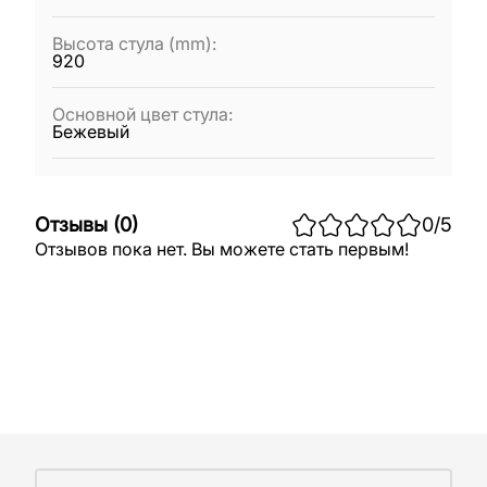
Высота стула (mm)
:
920
Основной цвет стула
:
Бежевый
Отзывы
(
0
)
0
/5
Отзывов пока нет. Вы можете стать первым!