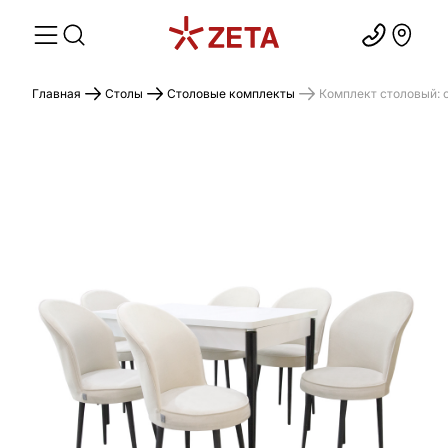
Главная
Столы
Столовые комплекты
Комплект столовый: ст