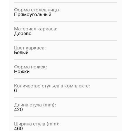
Форма столешницы
:
Прямоугольный
Материал каркаса
:
Дерево
Цвет каркаса
:
Белый
Форма ножек
:
Ножки
Количество стульев в комплекте
:
6
Длина стула (mm)
:
420
Ширина стула (mm)
:
460