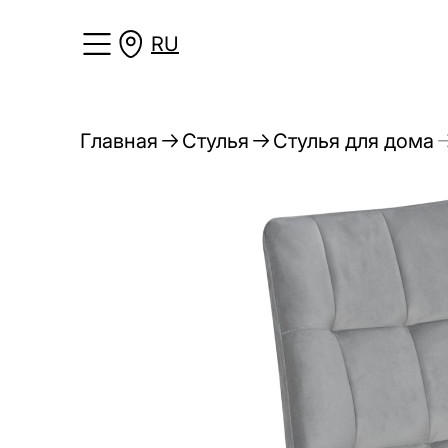
RU
Главная
Стулья
Стулья для дома