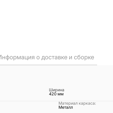
Информация о доставке и сборке
Ширина
420
мм
Материал каркаса
:
Металл