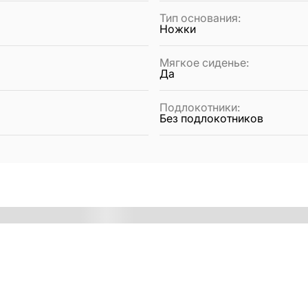
Тип основания
:
Ножки
Мягкое сиденье
:
Да
Подлокотники
:
Без подлокотников