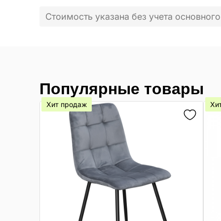
Стоимость указана без учета основного
Популярные товары
Хит продаж
Хи