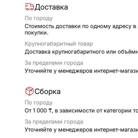
Доставка
По городу
Стоимость доставки по одному адресу в
покупки.
Крупногабаритный товар
Доставка крупногабаритного или объёмно
За пределами города
Уточняйте у менеджеров интернет-магаз
Сборка
По городу
От 1 000 ₸, в зависимости от категории т
За пределами города
Уточняйте у менеджеров интернет-магаз