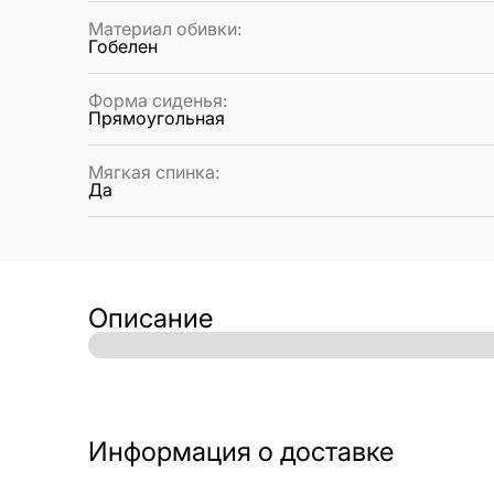
Материал обивки
:
Гобелен
Форма сиденья
:
Прямоугольная
Мягкая спинка
:
Да
Описание
Информация о доставке