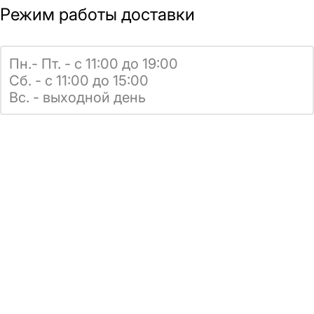
Режим работы доставки
Пн.- Пт. - с 11:00 до 19:00
Сб. - с 11:00 до 15:00
Вс. - выходной день