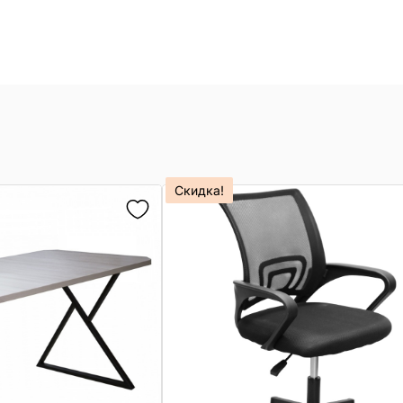
Скидка!