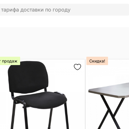
 тарифа доставки по городу
т продаж
Скидка!