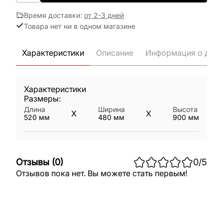
Время доставки
:
от 2-3 дней
Товара нет ни в одном магазине
Характеристики
Описание
Информация о дост
Характеристики
Размеры:
Длина
Ширина
Высота
X
X
520
мм
480
мм
900
мм
Отзывы
(
0
)
0
/5
Отзывов пока нет. Вы можете стать первым!