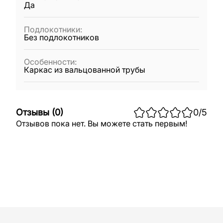
Да
Подлокотники
:
Без подлокотников
Особенности
:
Каркас из вальцованной трубы
Отзывы
(
0
)
0
/5
Отзывов пока нет. Вы можете стать первым!