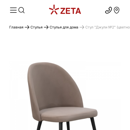
Главная
Стулья
Стулья для дома
Стул "Джули №2" (цветно