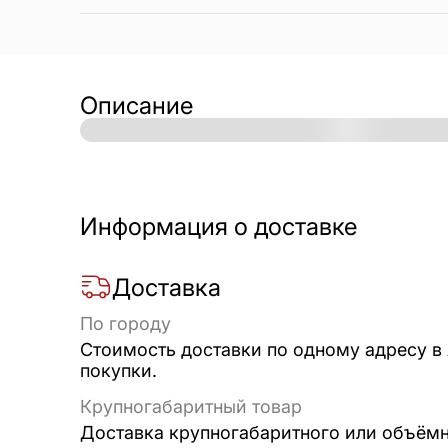
Описание
Информация о доставке
Доставка
По городу
Стоимость доставки по одному адресу в
покупки.
Крупногабаритный товар
Доставка крупногабаритного или объёмно