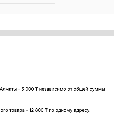
 Алматы - 5 000 ₸ независимо от общей суммы
го товара - 12 800 ₸ по одному адресу.