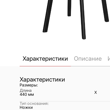
Характеристики
Описание
Характеристики
Размеры:
Длина
X
440
мм
Тип основания
:
Ножки