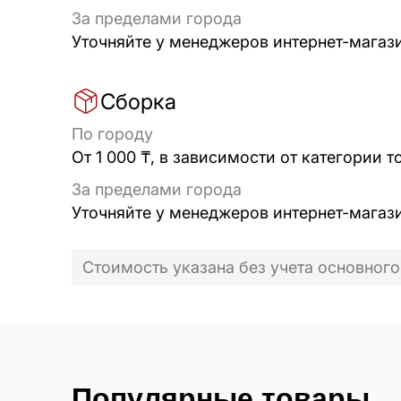
За пределами города
Уточняйте у менеджеров интернет-магаз
Сборка
По городу
От 1 000 ₸, в зависимости от категории т
За пределами города
Уточняйте у менеджеров интернет-магаз
Стоимость указана без учета основного
Популярные товары