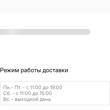
Режим работы доставки
Пн.- Пт. - с 11:00 до 19:00
Сб. - с 11:00 до 15:00
Вс. - выходной день