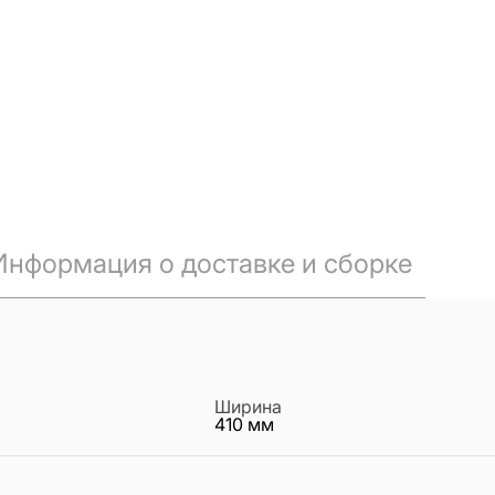
Информация о доставке и сборке
Ширина
410
мм