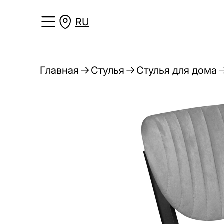
RU
Главная
Стулья
Стулья для дома