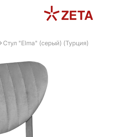
Стул "Elma" (серый) (Турция)