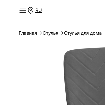
RU
Главная
Стулья
Стулья для дома