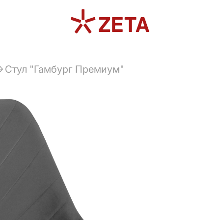
Стул "Гамбург Премиум"