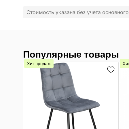
Стоимость указана без учета основного
Популярные товары
Хит продаж
Хи