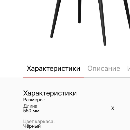
Характеристики
Описание
Характеристики
Размеры:
Длина
X
550
мм
Цвет каркаса
:
Чёрный