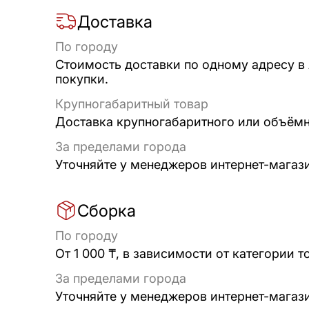
Доставка
По городу
Стоимость доставки по одному адресу в
покупки.
Крупногабаритный товар
Доставка крупногабаритного или объёмно
За пределами города
Уточняйте у менеджеров интернет-магаз
Сборка
По городу
От 1 000 ₸, в зависимости от категории т
За пределами города
Уточняйте у менеджеров интернет-магаз