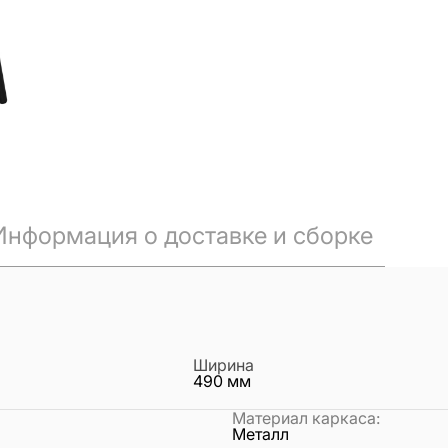
Информация о доставке и сборке
Ширина
490
мм
Материал каркаса
:
Металл