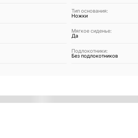
Тип основания
:
Ножки
Мягкое сиденье
:
Да
Подлокотники
:
Без подлокотников