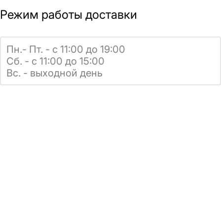
Режим работы доставки
Пн.- Пт. - с 11:00 до 19:00
Сб. - с 11:00 до 15:00
Вс. - выходной день