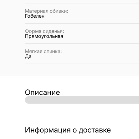
Материал обивки
:
Гобелен
Форма сиденья
:
Прямоугольная
Мягкая спинка
:
Да
Описание
Информация о доставке