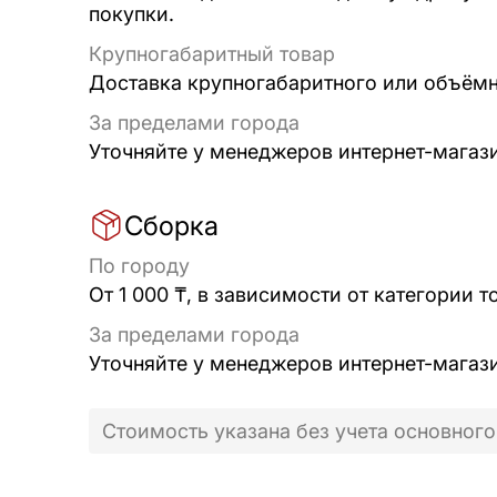
покупки.
Крупногабаритный товар
Доставка крупногабаритного или объёмно
За пределами города
Уточняйте у менеджеров интернет-магаз
Сборка
По городу
От 1 000 ₸, в зависимости от категории т
За пределами города
Уточняйте у менеджеров интернет-магаз
Стоимость указана без учета основного