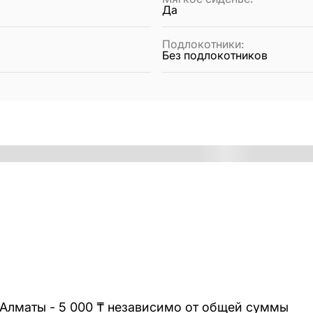
Да
Подлокотники
:
Без подлокотников
 Алматы - 5 000 ₸ независимо от общей суммы