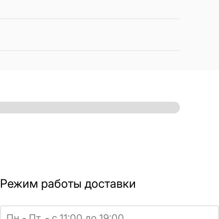
Режим работы доставки
Пн.- Пт. - с 11:00 до 19:00