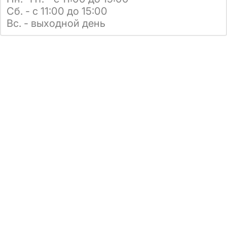
Сб. - с 11:00 до 15:00
Вс. - выходной день