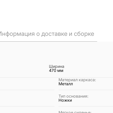
Информация о доставке и сборке
Ширина
470
мм
Материал каркаса
:
Металл
Тип основания
:
Ножки
Мягкое сиденье
: