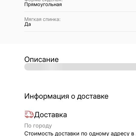
Прямоугольная
Мягкая спинка
:
Да
Описание
Информация о доставке
Доставка
По городу
Стоимость доставки по одному адресу в