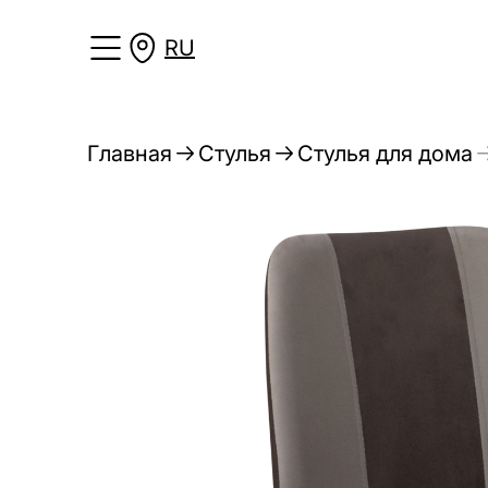
RU
Главная
Стулья
Стулья для дома