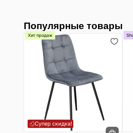
Популярные товары
Хит продаж
Sh
Супер скидка!