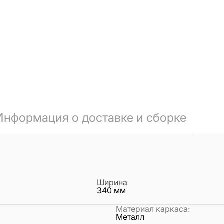
Информация о доставке и сборке
Ширина
340
мм
Материал каркаса
:
Металл