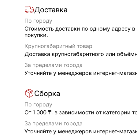
Доставка
По городу
Стоимость доставки по одному адресу в
покупки.
Крупногабаритный товар
Доставка крупногабаритного или объёмно
За пределами города
Уточняйте у менеджеров интернет-магаз
Сборка
По городу
От 1 000 ₸, в зависимости от категории т
За пределами города
Уточняйте у менеджеров интернет-магаз