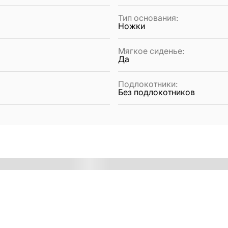
Тип основания
:
Ножки
Мягкое сиденье
:
Да
Подлокотники
:
Без подлокотников