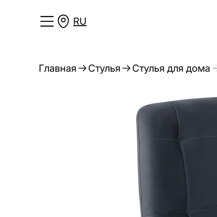
RU
Главная
Стулья
Стулья для дома