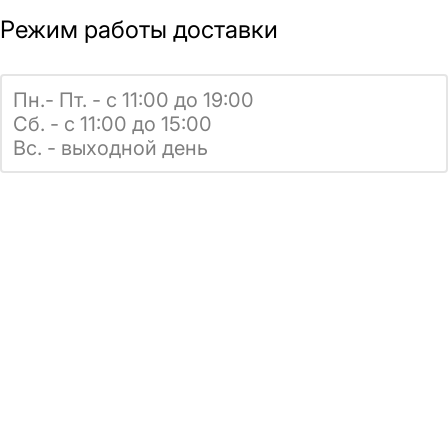
Режим работы доставки
Пн.- Пт. - с 11:00 до 19:00
Сб. - с 11:00 до 15:00
Вс. - выходной день