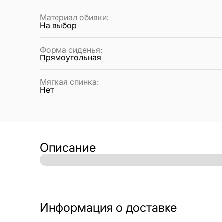
Материал обивки
:
На выбор
Форма сиденья
:
Прямоугольная
Мягкая спинка
:
Нет
Описание
Информация о доставке