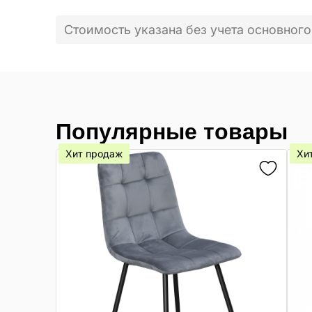
Стоимость указана без учета основного
Популярные товары
Хит продаж
Хи