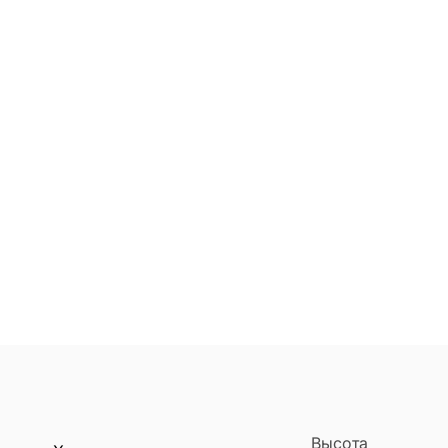
Высота