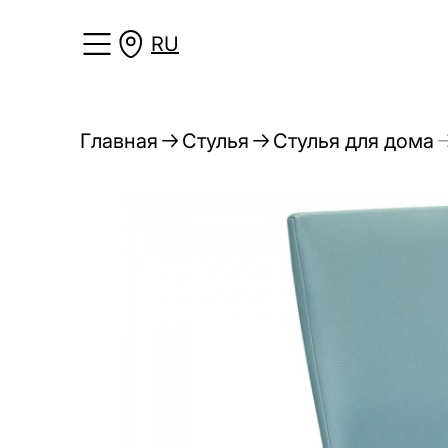
RU
Главная
Стулья
Стулья для дома