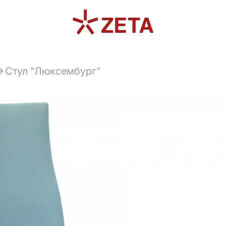
Стул "Люксембург"