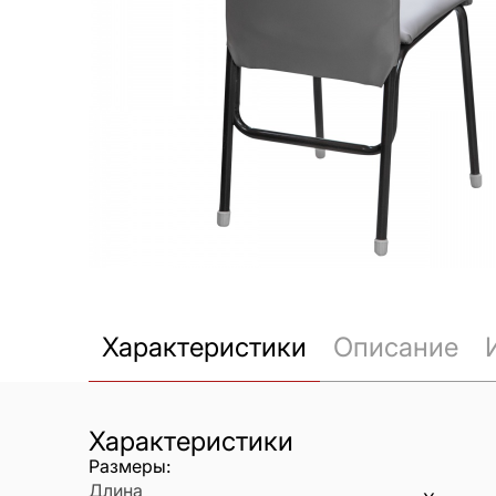
Характеристики
Описание
Характеристики
Размеры:
Длина