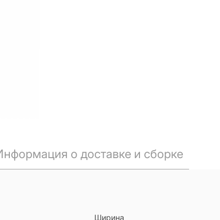
Информация о доставке и сборке
Ширина