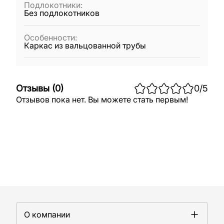
Подлокотники
:
Без подлокотников
Особенности
:
Каркас из вальцованной трубы
Отзывы
(
0
)
0
/5
Отзывов пока нет. Вы можете стать первым!
О компании