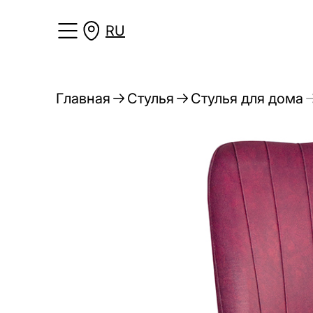
RU
Главная
Стулья
Стулья для дома