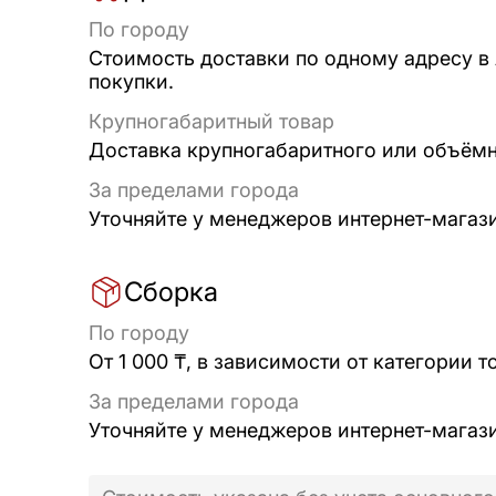
По городу
Стоимость доставки по одному адресу в
покупки.
Крупногабаритный товар
Доставка крупногабаритного или объёмно
За пределами города
Уточняйте у менеджеров интернет-магаз
Сборка
По городу
От 1 000 ₸, в зависимости от категории т
За пределами города
Уточняйте у менеджеров интернет-магаз