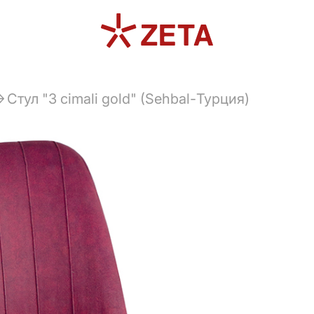
Стул "3 cimali gold" (Sehbal-Турция)