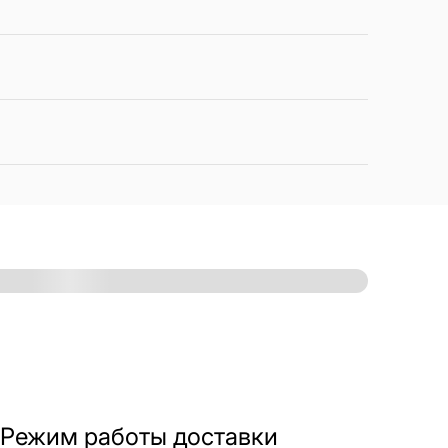
Режим работы доставки