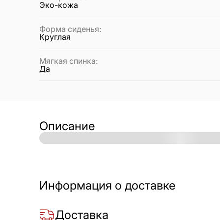
Эко-кожа
Форма сиденья
:
Круглая
Мягкая спинка
:
Да
Описание
Информация о доставке
Доставка