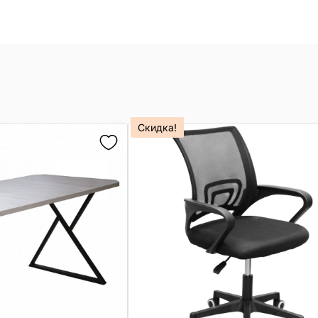
Скидка!