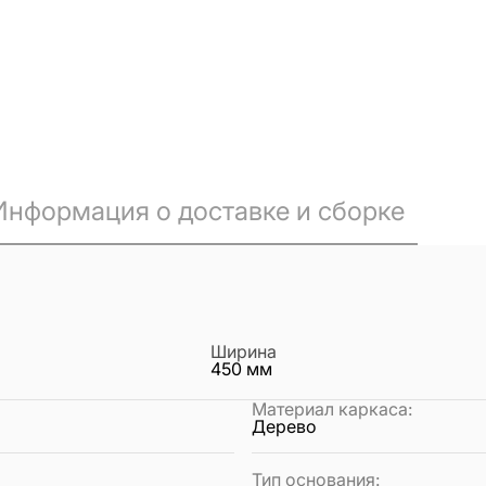
Информация о доставке и сборке
Ширина
450
мм
Материал каркаса
:
Дерево
Тип основания
: