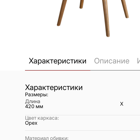
Характеристики
Описание
Характеристики
Размеры:
Длина
X
420
мм
Цвет каркаса
:
Орех
Материал обивки
: