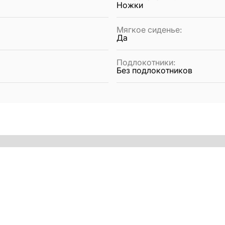
Ножки
Мягкое сиденье
:
Да
Подлокотники
:
Без подлокотников