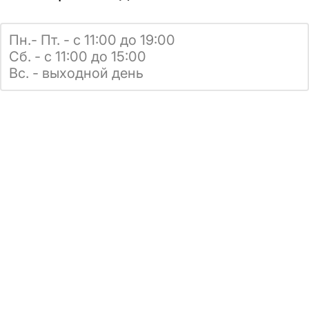
Пн.- Пт. - с 11:00 до 19:00
Сб. - с 11:00 до 15:00
Вс. - выходной день