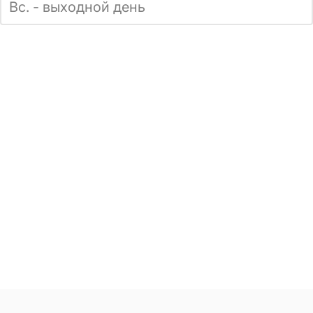
Вс. - выходной день