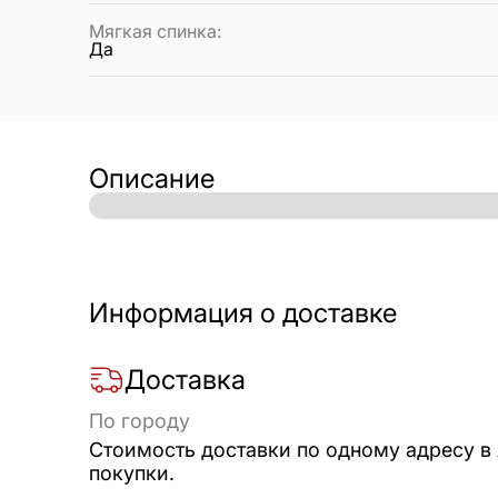
Мягкая спинка
:
Да
Описание
Информация о доставке
Доставка
По городу
Стоимость доставки по одному адресу в
покупки.