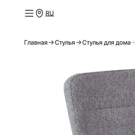
RU
Главная
Стулья
Стулья для дома