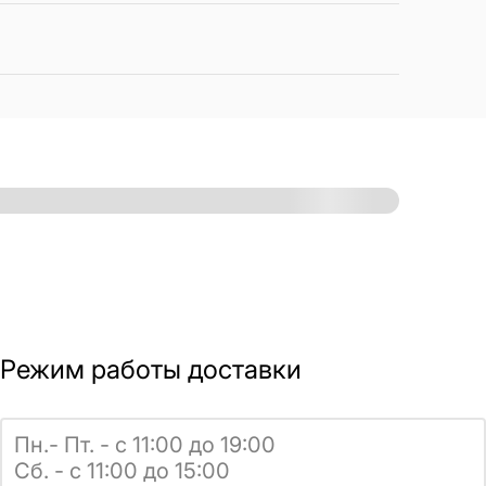
Режим работы доставки
Пн.- Пт. - с 11:00 до 19:00
Сб. - с 11:00 до 15:00