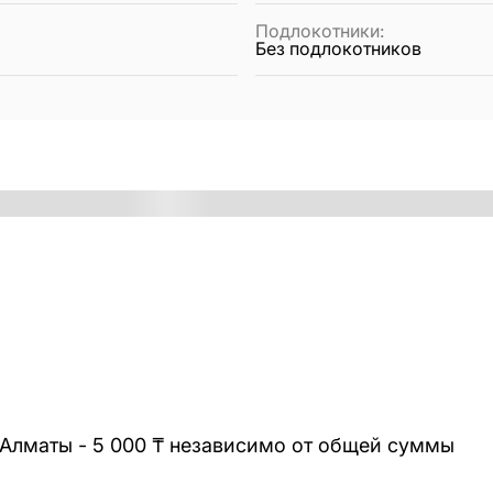
Подлокотники
:
Без подлокотников
 Алматы - 5 000 ₸ независимо от общей суммы