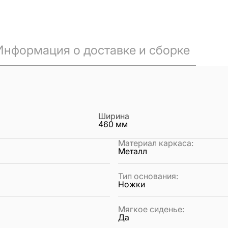
Информация о доставке и сборке
Ширина
460
мм
Материал каркаса
:
Металл
Тип основания
:
Ножки
Мягкое сиденье
:
Да