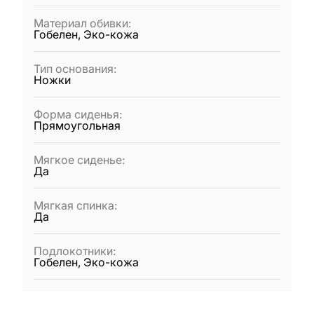
Материал обивки
:
Гобелен, Эко-кожа
Тип основания
:
Ножки
Форма сиденья
:
Прямоугольная
Мягкое сиденье
:
Да
Мягкая спинка
:
Да
Подлокотники
:
Гобелен, Эко-кожа