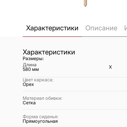
Характеристики
Описание
Характеристики
Размеры:
Длина
X
580
мм
Цвет каркаса
:
Орех
Материал обивки
:
Сетка
Форма сиденья
:
Прямоугольная