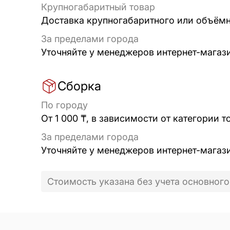
Крупногабаритный товар
Доставка крупногабаритного или объёмно
За пределами города
Уточняйте у менеджеров интернет-магаз
Сборка
По городу
От 1 000 ₸, в зависимости от категории т
За пределами города
Уточняйте у менеджеров интернет-магаз
Стоимость указана без учета основного