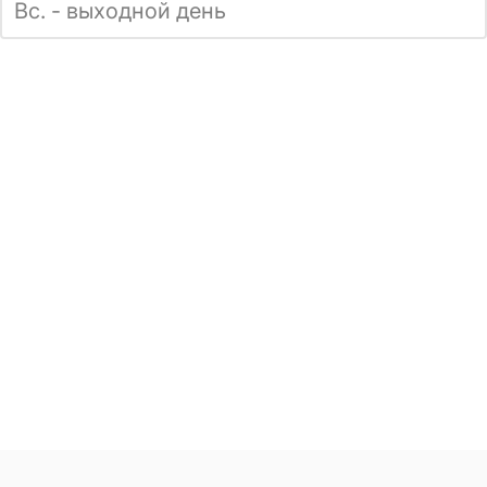
Вс. - выходной день