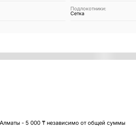
Подлокотники
:
Сетка
 Алматы - 5 000 ₸ независимо от общей суммы