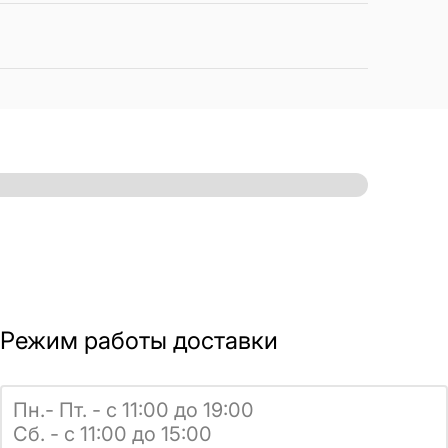
Режим работы доставки
Пн.- Пт. - с 11:00 до 19:00
Сб. - с 11:00 до 15:00