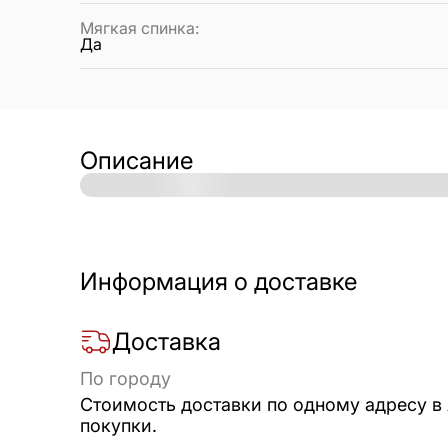
Мягкая спинка
:
Да
Описание
Информация о доставке
Доставка
По городу
Стоимость доставки по одному адресу в
покупки.