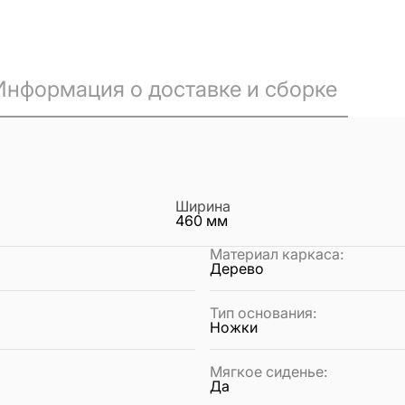
Информация о доставке и сборке
Ширина
460
мм
Материал каркаса
:
Дерево
Тип основания
:
Ножки
Мягкое сиденье
:
Да