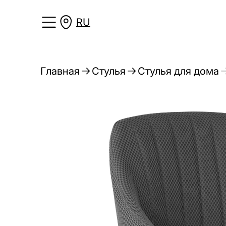
RU
Главная
Стулья
Стулья для дома