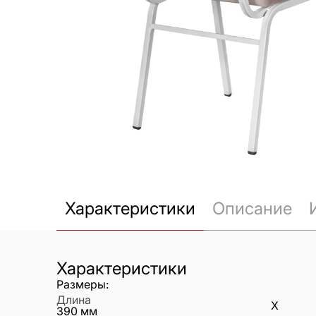
Характеристики
Описание
Характеристики
Размеры:
Длина
X
390
мм