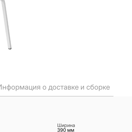
Информация о доставке и сборке
Ширина
390
мм