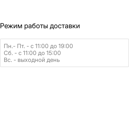
Режим работы доставки
Пн.- Пт. - с 11:00 до 19:00
Сб. - с 11:00 до 15:00
Вс. - выходной день