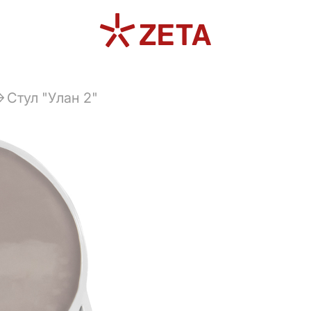
Стул "Улан 2"