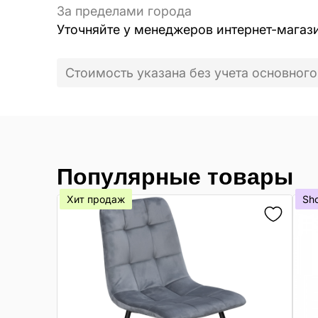
За пределами города
Уточняйте у менеджеров интернет-магаз
Стоимость указана без учета основного
Популярные товары
Хит продаж
Sh