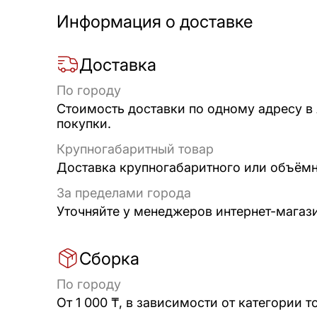
Информация о доставке
Доставка
По городу
Стоимость доставки по одному адресу в
покупки.
Крупногабаритный товар
Доставка крупногабаритного или объёмно
За пределами города
Уточняйте у менеджеров интернет-магаз
Сборка
По городу
От 1 000 ₸, в зависимости от категории т