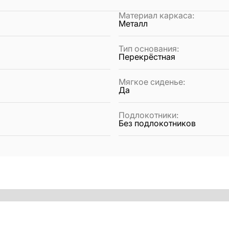
Материал каркаса
:
Металл
Тип основания
:
Перекрёстная
Мягкое сиденье
:
Да
Подлокотники
:
Без подлокотников