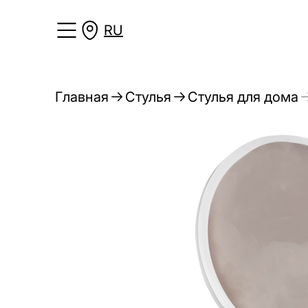
RU
Главная
Стулья
Стулья для дома