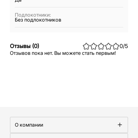
Подлокотники
:
Без подлокотников
Отзывы
(
0
)
0
/5
Отзывов пока нет. Вы можете стать первым!
О компании
О компании