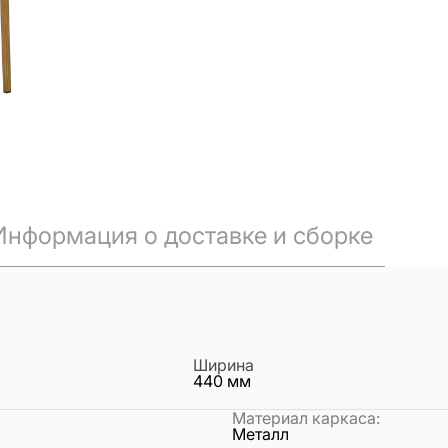
Информация о доставке и сборке
Ширина
440
мм
Материал каркаса
:
Металл