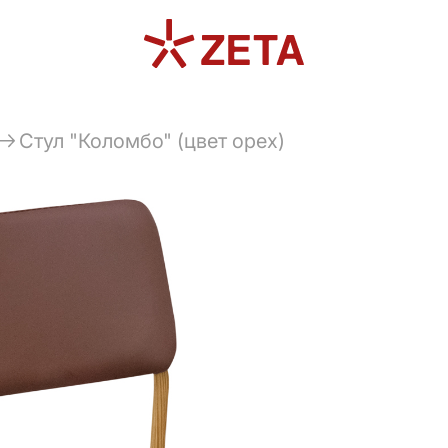
Стул "Коломбо" (цвет орех)