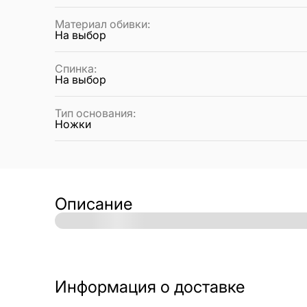
Материал обивки
:
На выбор
Спинка
:
На выбор
Тип основания
:
Ножки
Описание
Информация о доставке