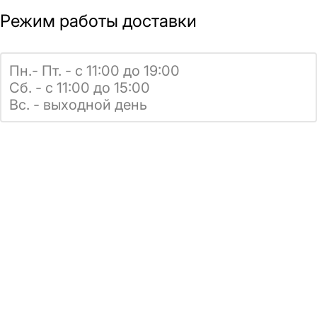
Режим работы доставки
Пн.- Пт. - с 11:00 до 19:00
Сб. - с 11:00 до 15:00
Вс. - выходной день