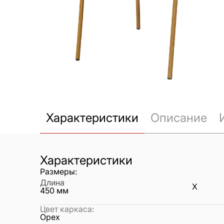
Характеристики
Описание
Характеристики
Размеры:
Длина
X
450
мм
Цвет каркаса
:
Орех