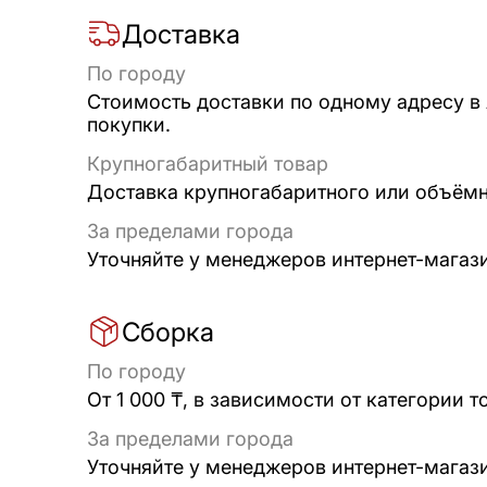
Доставка
По городу
Стоимость доставки по одному адресу в
покупки.
Крупногабаритный товар
Доставка крупногабаритного или объёмно
За пределами города
Уточняйте у менеджеров интернет-магаз
Сборка
По городу
От 1 000 ₸, в зависимости от категории т
За пределами города
Уточняйте у менеджеров интернет-магаз