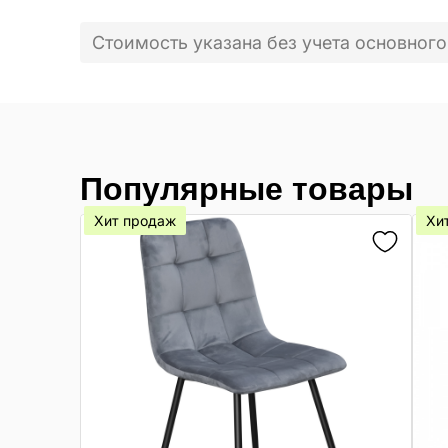
Стоимость указана без учета основного
Популярные товары
Хит продаж
Хи