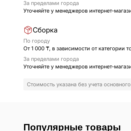
За пределами города
Уточняйте у менеджеров интернет-магаз
Сборка
По городу
От 1 000 ₸, в зависимости от категории т
За пределами города
Уточняйте у менеджеров интернет-магаз
Стоимость указана без учета основного
Популярные товары