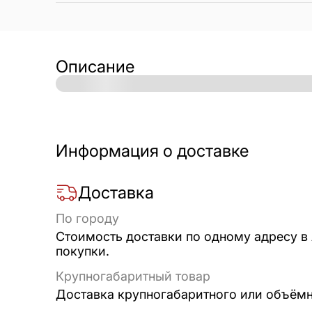
Описание
Информация о доставке
Доставка
По городу
Стоимость доставки по одному адресу в
покупки.
Крупногабаритный товар
Доставка крупногабаритного или объёмно