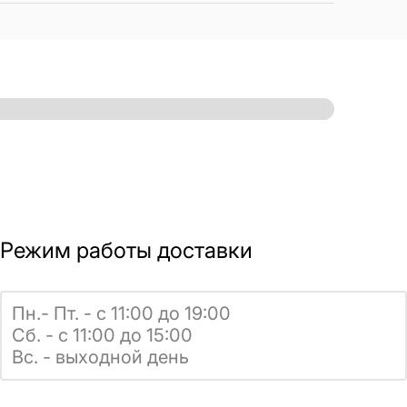
Режим работы доставки
Пн.- Пт. - с 11:00 до 19:00
Сб. - с 11:00 до 15:00
Вс. - выходной день