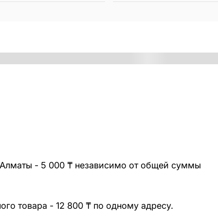
 Алматы - 5 000 ₸ независимо от общей суммы
го товара - 12 800 ₸ по одному адресу.