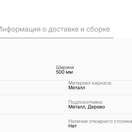
Информация о доставке и сборке
Ширина
500
мм
Материал каркаса
:
Металл
Подлокотники
:
Металл, Дерево
Наличие откидного столик
Нет