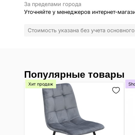
За пределами города
Уточняйте у менеджеров интернет-магаз
Стоимость указана без учета основного
Популярные товары
Хит продаж
Sh