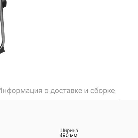
Информация о доставке и сборке
Ширина
490
мм