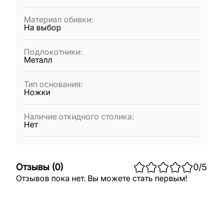
Материал обивки
:
На выбор
Подлокотники
:
Металл
Тип основания
:
Ножки
Наличие откидного столика
:
Нет
Отзывы
(
0
)
0
/5
Отзывов пока нет. Вы можете стать первым!