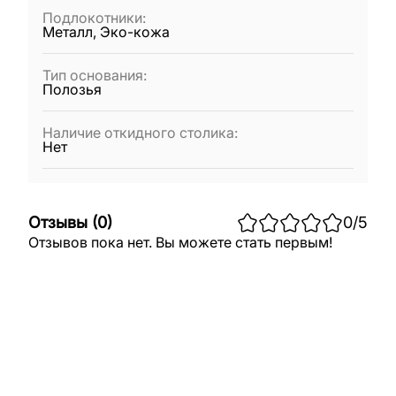
Подлокотники
:
Металл, Эко-кожа
Тип основания
:
Полозья
Наличие откидного столика
:
Нет
Отзывы
(
0
)
0
/5
Отзывов пока нет. Вы можете стать первым!